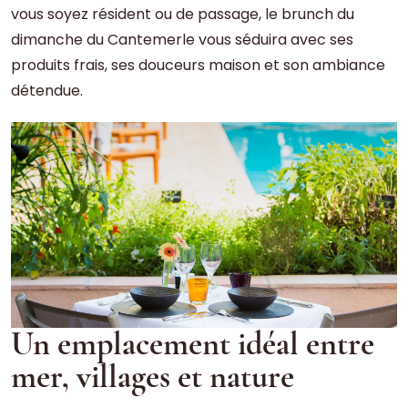
vous soyez résident ou de passage, le brunch du
dimanche du Cantemerle vous séduira avec ses
produits frais, ses douceurs maison et son ambiance
détendue.
Un emplacement idéal entre
mer, villages et nature