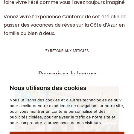
faire vivre l’été comme vous l’avez toujours imaginé.
Venez vivre l’expérience Cantemerle cet été afin de
passer des vacances de rêves sur la Côte d’Azur en
famille ou bien à deux.
RETOUR AUX ARTICLES
Poursuivez la lecture
Nous utilisons des cookies
Nous utilisons des cookies et d'autres technologies de suivi
pour améliorer votre expérience de navigation sur notre site,
pour vous montrer un contenu personnalisé et des
publicités ciblées, pour analyser le trafic de notre site et
pour comprendre la provenance de nos visiteurs.