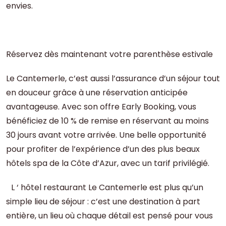
envies.
Réservez dès maintenant votre parenthèse estivale
Le Cantemerle, c’est aussi l’assurance d’un séjour tout
en douceur grâce à une réservation anticipée
avantageuse. Avec son offre Early Booking, vous
bénéficiez de 10 % de remise en réservant au moins
30 jours avant votre arrivée. Une belle opportunité
pour profiter de l’expérience d’un des plus beaux
hôtels spa de la Côte d’Azur, avec un tarif privilégié.
L ‘ hôtel restaurant Le Cantemerle est plus qu’un
simple lieu de séjour : c’est une destination à part
entière, un lieu où chaque détail est pensé pour vous