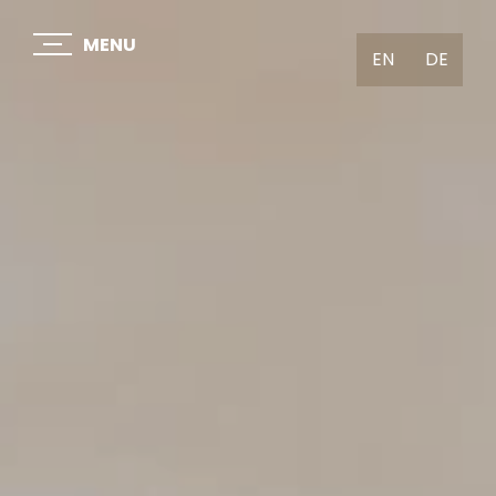
MENU
EN
DE