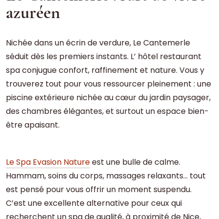
azuréen
Nichée dans un écrin de verdure, Le Cantemerle
séduit dès les premiers instants. L’ hôtel restaurant
spa conjugue confort, raffinement et nature. Vous y
trouverez tout pour vous ressourcer pleinement : une
piscine extérieure nichée au cœur du jardin paysager,
des chambres élégantes, et surtout un espace bien-
être apaisant.
Le Spa Evasion Nature
est une bulle de calme.
Hammam, soins du corps, massages relaxants… tout
est pensé pour vous offrir un moment suspendu.
C’est une excellente alternative pour ceux qui
recherchent un spa de qualité, à proximité de Nice,