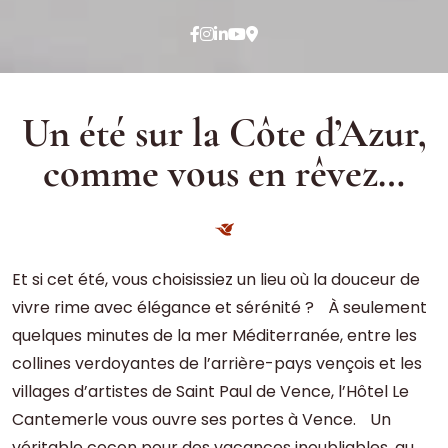
Un été sur la Côte d’Azur,
comme vous en rêvez…
Et si cet été, vous choisissiez un lieu où la douceur de
vivre rime avec élégance et sérénité ? À seulement
quelques minutes de la mer Méditerranée, entre les
collines verdoyantes de l’arrière-pays vençois et les
villages d’artistes de Saint Paul de Vence, l’Hôtel Le
Cantemerle vous ouvre ses portes à Vence. Un
véritable cocon pour des vacances inoubliables, au