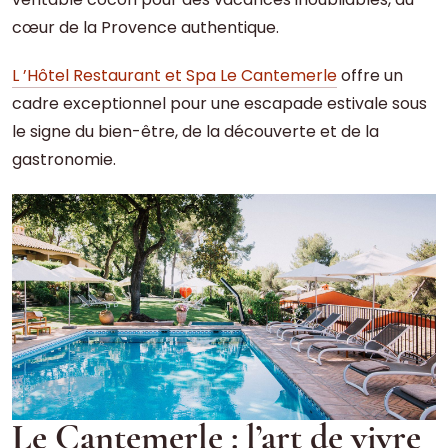
cœur de la Provence authentique.
L ’Hôtel Restaurant et Spa Le Cantemerle
offre un
cadre exceptionnel pour une escapade estivale sous
le signe du bien-être, de la découverte et de la
gastronomie.
Le Cantemerle : l’art de vivre