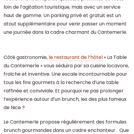
loin de l’agitation touristique, mais avec un service
haut de gamme. Un parking privé et gratuit est un
atout supplémentaire pour venir passer un moment
une journée dans la cadre charmant du Cantemerle.
Côté gastronomie,
le restaurant de l’hôtel
« La Table
du Cantemerle » vous séduira par sa cuisine locavore,
fraîche et inventive. Une escale incontournable pour
tous les fins gourmets à la recherche d’une table
raffinée et conviviale. Et pourquoi ne pas prolonger
l’expérience autour d’un brunch, les des plus fameux
de Nice ?
Le Cantemerle propose régulièrement des formules
brunch gourmandes dans un cadre enchanteur. Que