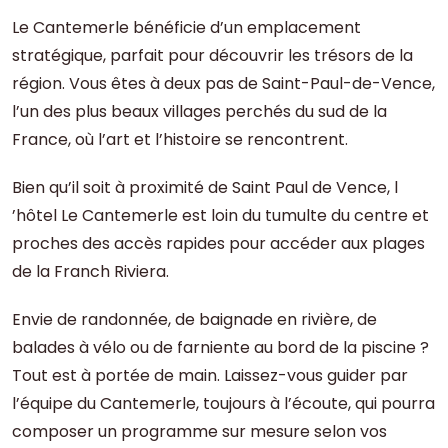
Le Cantemerle bénéficie d’un emplacement
stratégique, parfait pour découvrir les trésors de la
région. Vous êtes à deux pas de Saint-Paul-de-Vence,
l’un des plus beaux villages perchés du sud de la
France, où l’art et l’histoire se rencontrent.
Bien qu’il soit à proximité de Saint Paul de Vence, l
’hôtel Le Cantemerle est loin du tumulte du centre et
proches des accès rapides pour accéder aux plages
de la Franch Riviera.
Envie de randonnée, de baignade en rivière, de
balades à vélo ou de farniente au bord de la piscine ?
Tout est à portée de main. Laissez-vous guider par
l’équipe du Cantemerle, toujours à l’écoute, qui pourra
composer un programme sur mesure selon vos