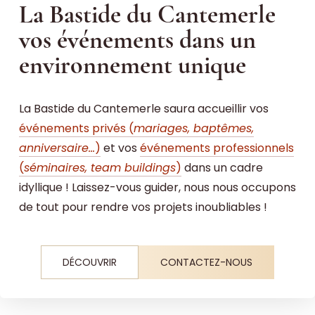
La Bastide du Cantemerle
vos événements dans un
environnement unique
La Bastide du Cantemerle saura accueillir vos
événements privés (
mariages, baptêmes,
anniversaire...
)
et vos
événements professionnels
(
séminaires, team buildings
)
dans un cadre
idyllique ! Laissez-vous guider, nous nous occupons
de tout pour rendre vos projets inoubliables !
DÉCOUVRIR
CONTACTEZ-NOUS