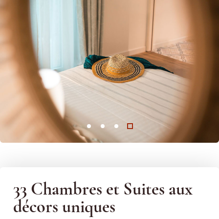
33 Chambres et Suites
aux
décors uniques