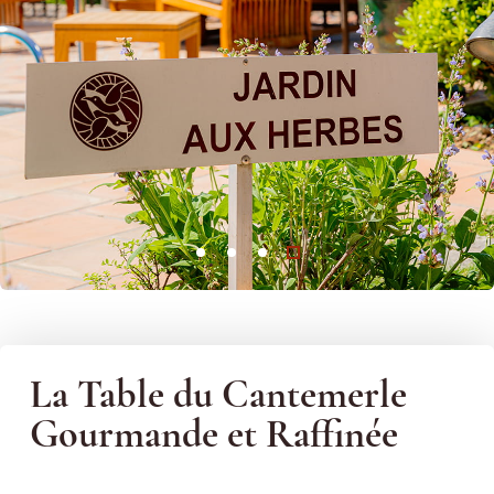
La Table du Cantemerle
Gourmande et Raffinée