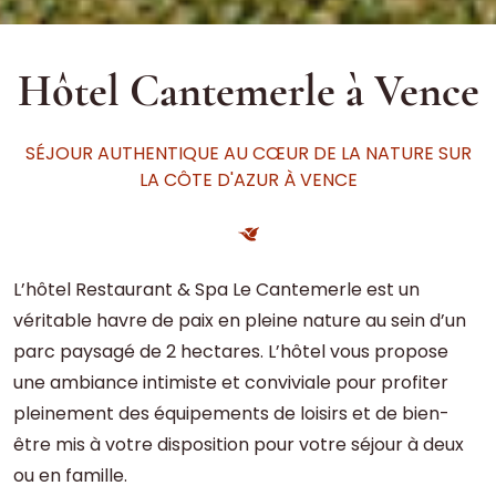
Hôtel Cantemerle à Vence
SÉJOUR AUTHENTIQUE AU CŒUR DE LA NATURE SUR
LA CÔTE D'AZUR À VENCE
L’hôtel Restaurant & Spa Le Cantemerle est un
véritable havre de paix en pleine nature au sein d’un
parc paysagé de 2 hectares. L’hôtel vous propose
une ambiance intimiste et conviviale pour profiter
pleinement des équipements de loisirs et de bien-
être mis à votre disposition pour votre séjour à deux
ou en famille.