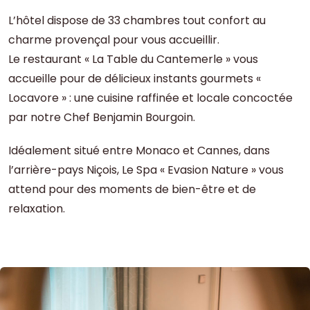
L’hôtel dispose de 33 chambres tout confort au
charme provençal pour vous accueillir.
Le restaurant « La Table du Cantemerle » vous
accueille pour de délicieux instants gourmets «
Locavore » : une cuisine raffinée et locale concoctée
par notre Chef Benjamin Bourgoin.
Idéalement situé entre Monaco et Cannes, dans
l’arrière-pays Niçois, Le Spa « Evasion Nature » vous
attend pour des moments de bien-être et de
relaxation.