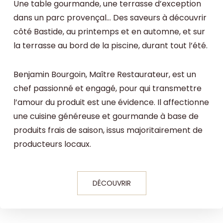
Une table gourmande, une terrasse d’exception
dans un parc provençal... Des saveurs à découvrir
côté Bastide, au printemps et en automne, et sur
la terrasse au bord de la piscine, durant tout l’été.
Benjamin Bourgoin, Maître Restaurateur, est un
chef passionné et engagé, pour qui transmettre
l’amour du produit est une évidence. Il affectionne
une cuisine généreuse et gourmande à base de
produits frais de saison, issus majoritairement de
producteurs locaux.
DÉCOUVRIR