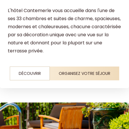
L'hôtel Cantemerle vous accueille dans l'une de
ses 33 chambres et suites de charme, spacieuses,
modernes et chaleureuses, chacune caractérisée
par sa décoration unique avec une vue sur la
nature et donnant pour la plupart sur une
terrasse privée.
DÉCOUVRIR
ORGANISEZ VOTRE SÉJOUR