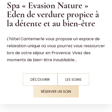
Spa « Evasion Nature »
Eden de verdure propice à
la détente et au bien-être
L'hôtel Cantemerle vous propose un espace de
relaxation unique où vous pourrez vous ressourcer
lors de votre séjour en Provence. Vivez des
moments de bien-être inoubliable...
DÉCOUVRIR
LES SOINS
RÉSERVER UN SOIN