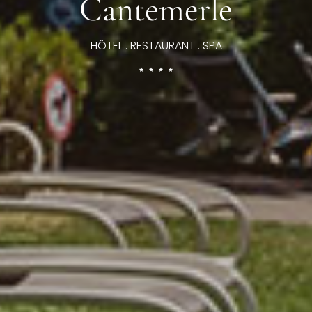
Cantemerle
HÔTEL . RESTAURANT . SPA