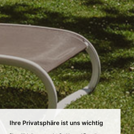
Ihre Privatsphäre ist uns wichtig