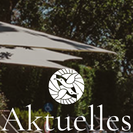
Aktuelles