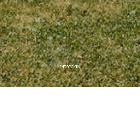
ENTDECKEN